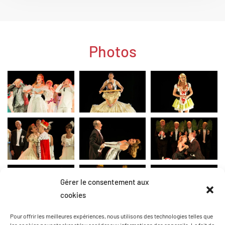
Photos
Gérer le consentement aux
cookies
Pour offrir les meilleures expériences, nous utilisons des technologies telles que