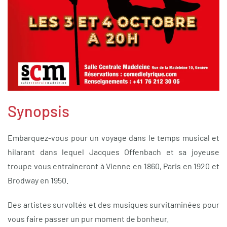
Synopsis
Embarquez-vous pour un voyage dans le temps musical et
hilarant dans lequel Jacques Offenbach et sa joyeuse
troupe vous entraineront à Vienne en 1860, Paris en 1920 et
Brodway en 1950.
Des artistes survoltés et des musiques survitaminées pour
vous faire passer un pur moment de bonheur.