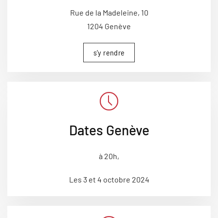
Rue de la Madeleine, 10
1204 Genève
s’y rendre
Dates Genève
à 20h,
Les 3 et 4 octobre 2024