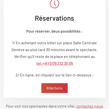
Réservations
Pour réserver, deux possibilités :
1/ En achetant votre billet sur place Salle Centrale
Genève au plus tard 30 minutes avant le spectacle.
Vérifier qu’il reste de la place en téléphonant au
tel:+41 (0)76 212 30 05
2/ En ligne, en cliquant sur le lien ci-dessous :
Billetterie
Pour voir nos spectacles dans votre ville,
contactez-nous