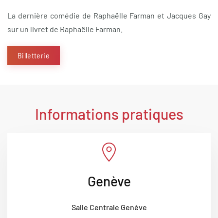
La dernière comédie de Raphaëlle Farman et Jacques Gay
sur un livret de Raphaëlle Farman.
Billetterie
Informations pratiques
Genève
Salle Centrale Genève