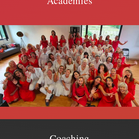
Académies
Coaching