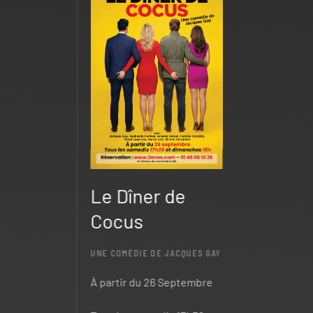
Le Dîner de
Cocus
UNE COMÉDIE DE JACQUES GAY
À partir du 26 Septembre