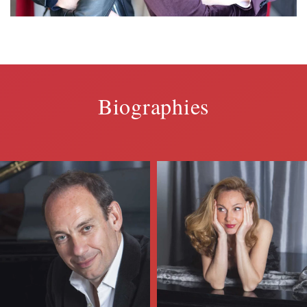
Biographies
En savoir plus
En savoir plus