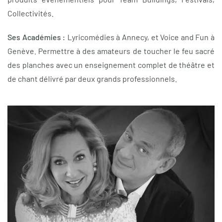
Collectivités.
Ses Académies :
Lyricomédies à Annecy, et Voice and Fun à
Genève. Permettre à des amateurs de toucher le feu sacré
des planches avec un enseignement complet de théâtre et
de chant délivré par deux grands professionnels.
Agrandir