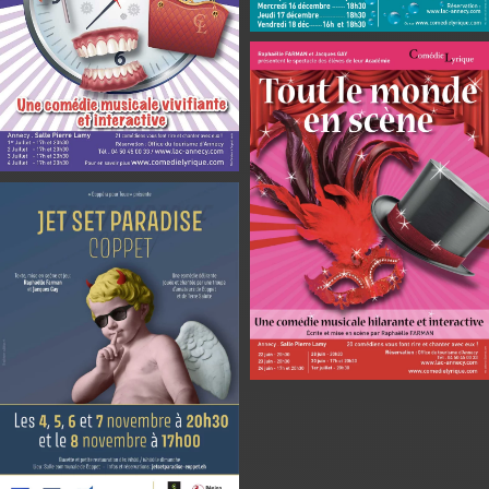
En savoir plus
En savoir plus