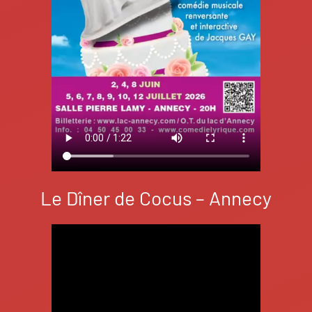
Le Dîner de Cocus – Annecy