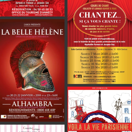
En savoir plus
En savoir plus