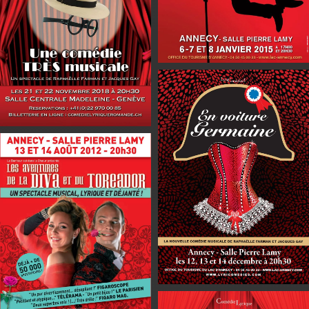
En savoir plus
En savoir plus
En savoir plus