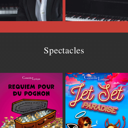
Spectacles
En savoir plus
En savoir plus