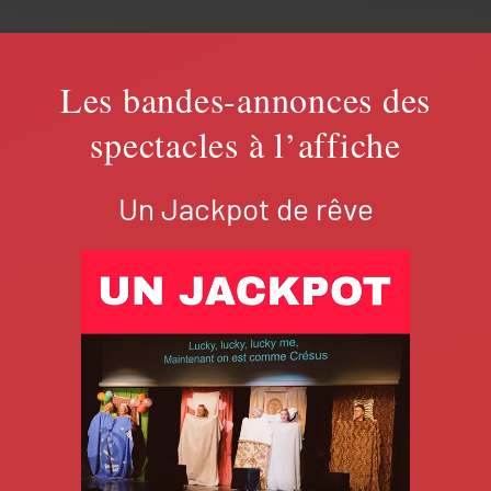
Les bandes-annonces des
spectacles à l’affiche
Un Jackpot de rêve