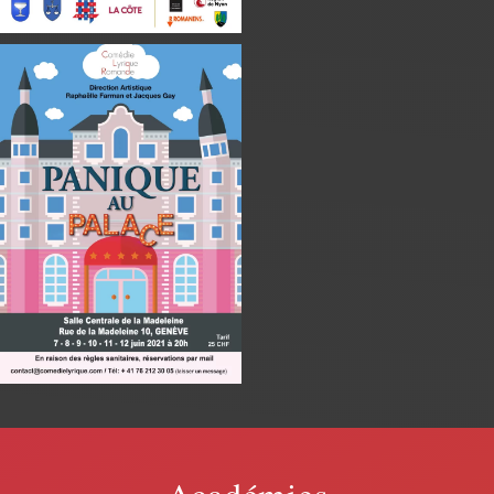
En savoir plus