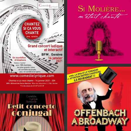
En savoir plus
En savoir plus
En savoir plus