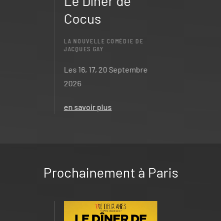
Le Dîner de
Cocus
LA NOUVELLE COMÉDIE DE
JACQUES GAY
Les 16, 17, 20 Septembre
2026
en savoir plus
Prochainement à Paris