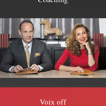
Voix off