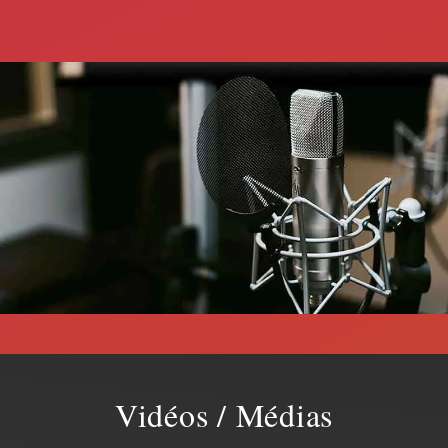
Vidéos / Médias