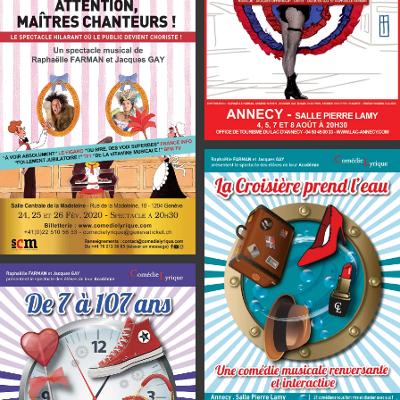
En savoir plus
En savoir plus
En savoir plus