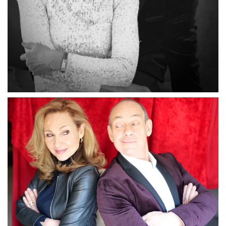
Agrandir