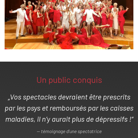
Un public conquis
„Vos spectacles devraient être prescrits
par les psys et remboursés par les caisses
maladies, il n’y aurait plus de dépressifs !“
témoignage d’une spectatrice