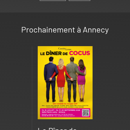
Prochainement à Annecy