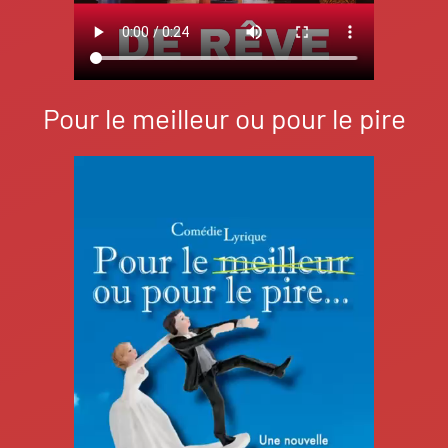
Pour le meilleur ou pour le pire