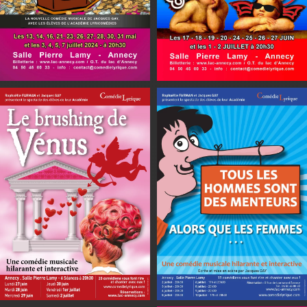
En savoir plus
En savoir plus