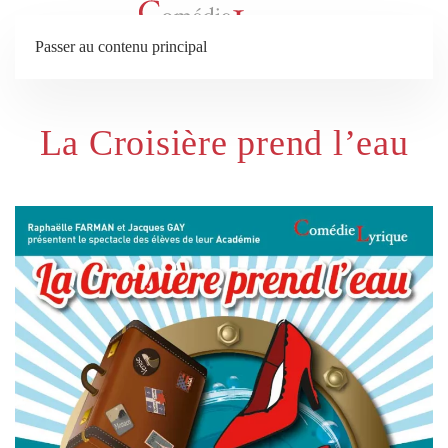
Passer au contenu principal
La Croisière prend l’eau