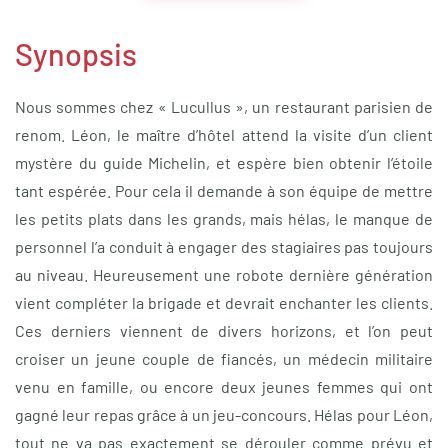
Synopsis
Nous sommes chez « Lucullus », un restaurant parisien de
renom. Léon, le maître d’hôtel attend la visite d’un client
mystère du guide Michelin, et espère bien obtenir l’étoile
tant espérée. Pour cela il demande à son équipe de mettre
les petits plats dans les grands, mais hélas, le manque de
personnel l’a conduit à engager des stagiaires pas toujours
au niveau. Heureusement une robote dernière génération
vient compléter la brigade et devrait enchanter les clients.
Ces derniers viennent de divers horizons, et l’on peut
croiser un jeune couple de fiancés, un médecin militaire
venu en famille, ou encore deux jeunes femmes qui ont
gagné leur repas grâce à un jeu-concours. Hélas pour Léon,
tout ne va pas exactement se dérouler comme prévu et